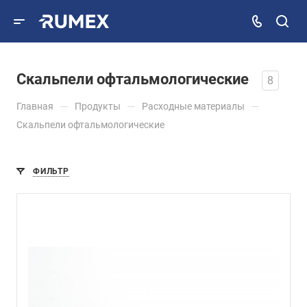
Скальпели офтальмологические
8
—
—
—
Главная
Продукты
Расходные материалы
Скальпели офтальмологические
ФИЛЬТР