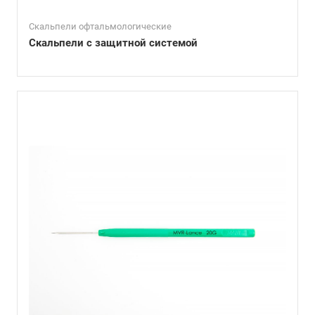
Скальпели офтальмологические
Скальпели с защитной системой