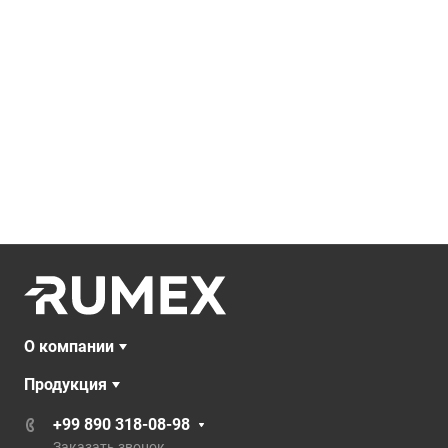
О компании
Продукция
+99 890 318-08-98
Заказать звонок