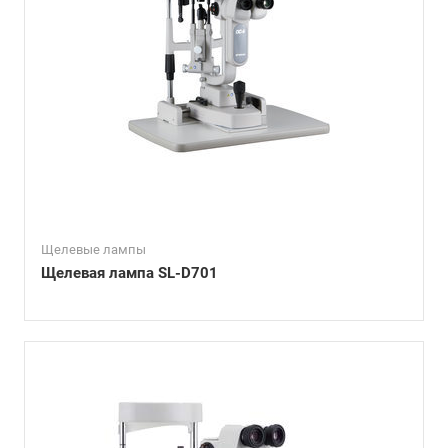
Щелевые лампы
Щелевая лампа SL-D701