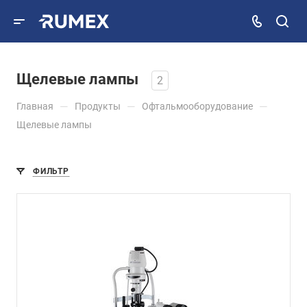
Щелевые лампы
2
—
—
—
Главная
Продукты
Офтальмооборудование
Щелевые лампы
ФИЛЬТР