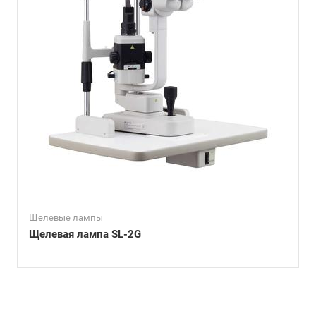
Щелевые лампы
Щелевая лампа SL-2G