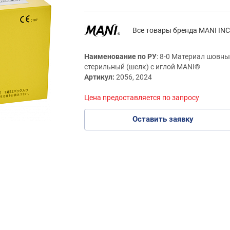
Все товары бренда MANI INC
Наименование по РУ
: 8-0 Материал шовны
стерильный (шелк) с иглой MANI®
Артикул:
2056, 2024
Цена предоставляется по запросу
Оставить заявку