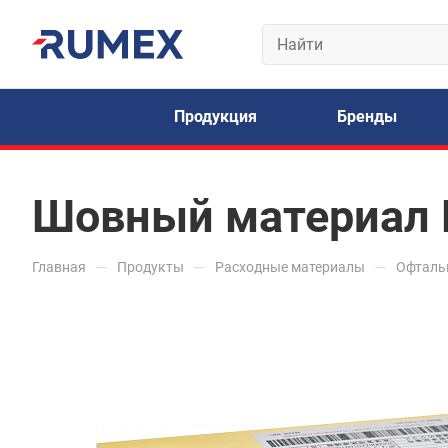
Продукция
Бренды
Шовный материал 
—
—
—
Главная
Продукты
Расходные материалы
Офталь