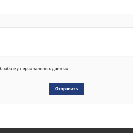
бработку персональных данных